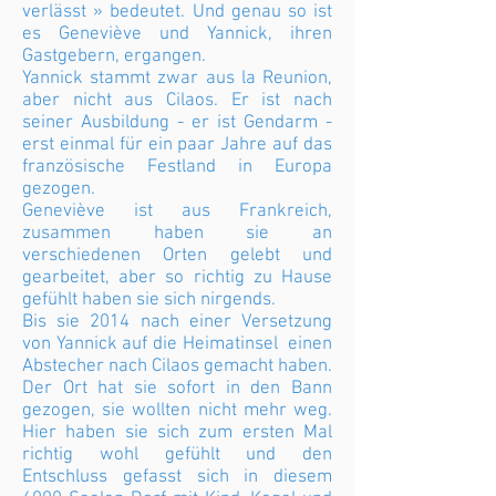
verlässt » bedeutet. Und genau so ist
es Geneviève und Yannick, ihren
Gastgebern, ergangen.
Yannick stammt zwar aus la Reunion,
aber nicht aus Cilaos. Er ist nach
seiner Ausbildung - er ist Gendarm -
erst einmal für ein paar Jahre auf das
französische Festland in Europa
gezogen.
Geneviève ist aus Frankreich,
zusammen haben sie an
verschiedenen Orten gelebt und
gearbeitet, aber so richtig zu Hause
gefühlt haben sie sich nirgends.
Bis sie 2014 nach einer Versetzung
von Yannick auf die Heimatinsel einen
Abstecher nach Cilaos gemacht haben.
Der Ort hat sie sofort in den Bann
gezogen, sie wollten nicht mehr weg.
Hier haben sie sich zum ersten Mal
richtig wohl gefühlt und den
Entschluss gefasst sich in diesem