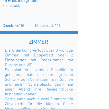
Im Preis inbegriffen:
Frühstück
Check-in:
15h
Check-out: 11h
ZIMMER
Die Unterkunft verfügt über 3 wohlige
Zimmer mit Doppelbett oder
2
Einzelbetten mit Badezimmer mit
Dusche und WC
Sie sind in dezenten Pastelltönen
gehalten, haben einen grossen
Schrank zum Verstauen Ihrer Sachen
und einen Schreibtisch, damit sie
jeden Abend ihre Reiseeindrücke
festhalten können.
Gerne kann auch in zwei Zimmern ein
Zusatzbett für die kleinen Gäste