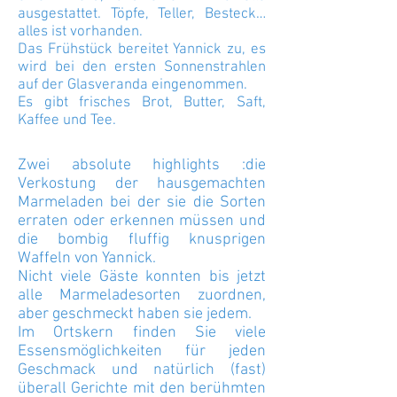
ausgestattet. Töpfe, Teller, Besteck…
alles ist vorhanden.
Das Frühstück bereitet Yannick zu, es
wird bei den ersten Sonnenstrahlen
auf der Glasveranda eingenommen.
Es gibt frisches Brot, Butter, Saft,
Kaffee und Tee.
Zwei absolute highlights :
die
Verkostung der hausgemachten
Marmeladen bei der sie die Sorten
erraten oder erkennen müssen und
die bombig fluffig knusprigen
Waffeln von Yannick.
Nicht viele Gäste konnten bis jetzt
alle Marmeladesorten zuordnen,
aber geschmeckt haben sie jedem.
Im Ortskern finden Sie viele
Essensmöglichkeiten für jeden
Geschmack und natürlich (fast)
überall Gerichte mit den berühmten