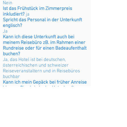
Nein
Ist das Frühstück im Zimmerpreis
inkludiert?
ja
Spricht das Personal in der Unterkunft
englisch?
Ja
Kann ich diese Unterkunft auch bei
meinem Reisebüro zB. im Rahmen einer
Rundreise oder für einen Badeaufenthalt
buchen?
Ja, das Hotel ist bei deutschen,
österreichischen und schweizer
Reiseveranstaltern und in Reisebüros
buchbar
Kann ich mein Gepäck bei früher Anreise
bis zum Check-in in der Unterkunft
unterstellen?
Ja