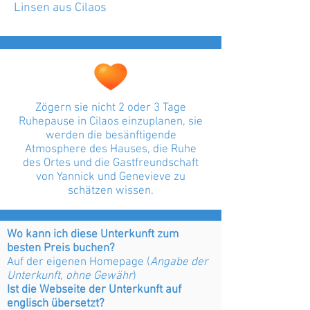
Linsen aus Cilaos
Zögern sie nicht 2 oder 3 Tage
Ruhepause in Cilaos einzuplanen, sie
werden die besänftigende
Atmosphere des Hauses, die Ruhe
des Ortes und die Gastfreundschaft
von Yannick und Genevieve zu
schätzen wissen.
Wo kann ich diese Unterkunft zum
besten Preis buchen?
Auf der eigenen Homepage (
Angabe der
Unterkunft, ohne Gewähr
)
Ist die Webseite der Unterkunft auf
englisch übersetzt?