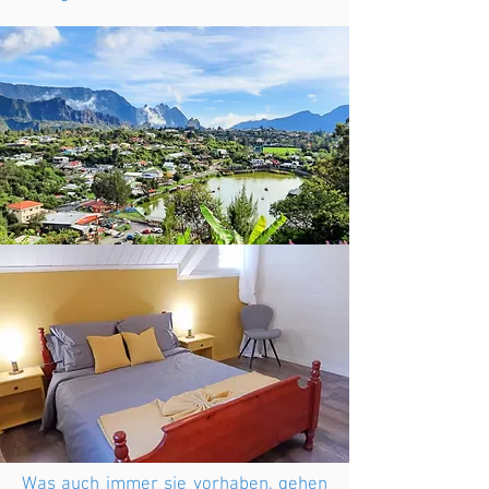
Was auch immer sie vorhaben, gehen