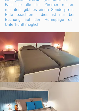
hinzugestellt werden (mit Aufpreis)
Falls sie alle drei Zimmer mieten
möchten, gibt es einen Sonderpreis.
Bitte beachten : dies ist nur bei
Buchung auf der Homepage der
Unterkunft möglich.