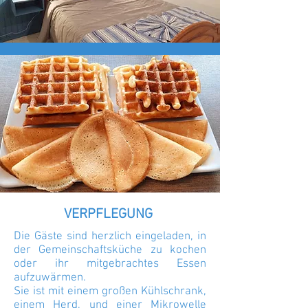
VERPFLEGUNG
Die Gäste sind herzlich eingeladen, in
der Gemeinschaftsküche zu kochen
oder ihr mitgebrachtes Essen
aufzuwärmen.
Sie ist mit einem großen Kühlschrank,
einem Herd, und einer Mikrowelle