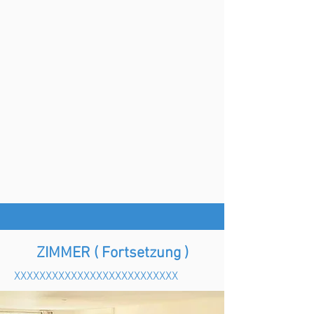
ZIMMER ( Fortsetzung )
XXXXXXXXXXXXXXXXXXXXXXXXXX