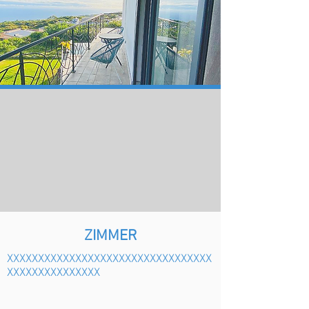
ZIMMER
XXXXXXXXXXXXXXXXXXXXXXXXXXXXXXXXX
XXXXXXXXXXXXXXX