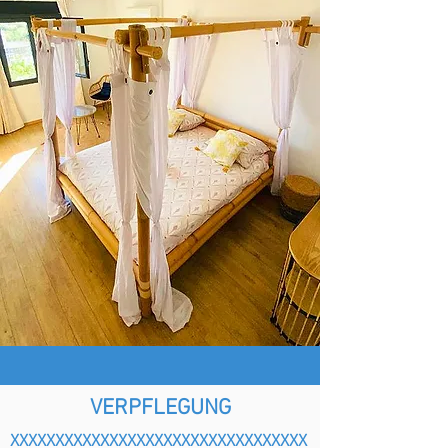
VERPFLEGUNG
XXXXXXXXXXXXXXXXXXXXXXXXXXXXXXXXX