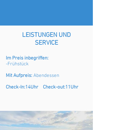
LEISTUNGEN UND
SERVICE
Im Preis inbegriffen:
-Frühstück
Mit Aufpreis:
Abendessen
Check-In:14Uhr Check-out:11Uhr