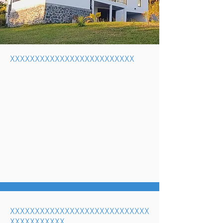
XXXXXXXXXXXXXXXXXXXXXXXXX
XXXXXXXXXXXXXXXXXXXXXXXXXXXX
XXXXXXXXXXX