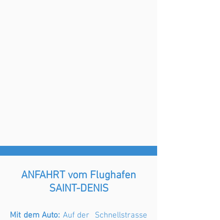
ANFAHRT vom Flughafen
SAINT-DENIS
Mit dem Auto:
Auf der Schnellstrasse