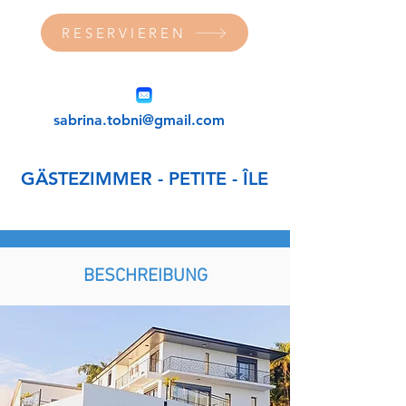
RESERVIEREN
sabrina.tobni@gmail.com
GÄSTEZIMMER - PETITE - ÎLE
BESCHREIBUNG