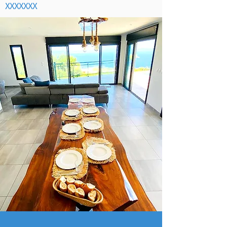
XXXXXXX