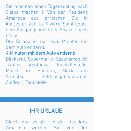
Sie möchten einen Tagesausflug nach
Cilaos machen ? Von der Residenz
Amarosa aus erreichen Sie in
kürzester Zeit La Rivière Saint-Louis,
dem Ausgangspunkt der Strasse nach
Cilaos.
Der Strand ist nur zwei Minuten mit
dem Auto entfernt.
4 Minuten mit dem Auto entfernt:
Bäckerei,
Supermarkt,
Essensmöglich
-keiten, Apotheke, Bushaltestelle,
Markt am Sonntag, Markt am
Samstag, Geldausgabeautomat,
Coiffeur, Tankstelle
IHR URLAUB
Gleich mal vorab : In der Residenz
Amarosa werden Sie von der