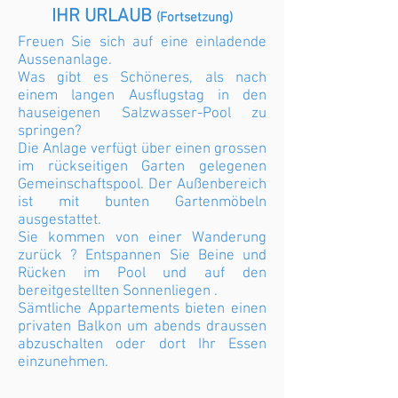
IHR URLAUB
(Fortsetzung)
Freuen Sie sich auf eine einladende
Aussenanlage.
Was gibt es Schöneres, als nach
einem langen Ausflugstag in den
hauseigenen Salzwasser-Pool zu
springen?
Die Anlage verfügt über einen grossen
im rückseitigen Garten gelegenen
Gemeinschaftspool. Der Außenbereich
ist mit bunten Gartenmöbeln
ausgestattet.
Sie kommen von einer Wanderung
zurück ? Entspannen Sie Beine und
Rücken im Pool und auf den
bereitgestellten Sonnenliegen .
Sämtliche Appartements bieten einen
privaten Balkon um abends draussen
abzuschalten oder dort Ihr Essen
einzunehmen.