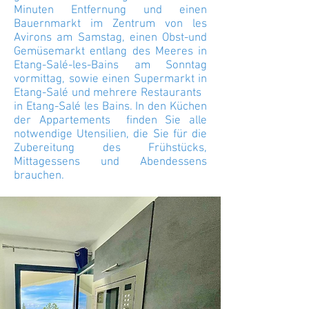
Minuten Entfernung und einen
Bauernmarkt im Zentrum von les
Avirons am Samstag, einen Obst-und
Gemüsemarkt entlang des Meeres in
Etang-Salé-les-Bains am Sonntag
vormittag, sowie einen Supermarkt in
Etang-Salé und mehrere Restaurants
in Etang-Salé les Bains. In den Küchen
der Appartements finden Sie alle
notwendige Utensilien, die Sie für die
Zubereitung des Frühstücks,
Mittagessens und Abendessens
brauchen.