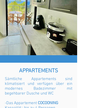
APPARTEMENTS
Sämtliche Appartements sind
klimatisiert und verfügen über ein
modernes Badezimmer mit
begehbarer Dusche und WC
-Das Appartement
COCOONING