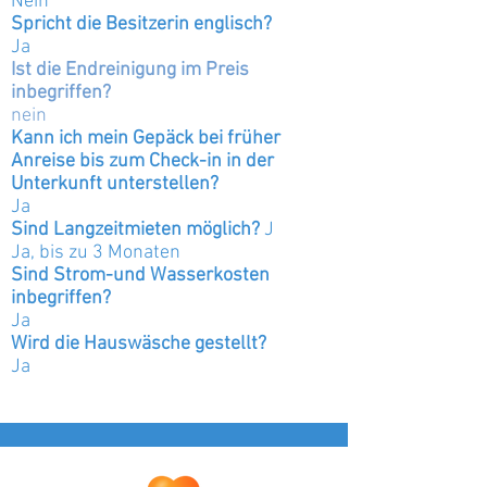
Nein
Spricht die Besitzerin englisch?
Ja
​Ist die Endreinigung im Preis
inbegriffen?
nein
Kann ich mein Gepäck bei früher
Anreise bis zum Check-in in der
Unterkunft unterstellen?
Ja
Sind Langzeitmieten möglich?
J
Ja, bis zu 3 Monaten
Sind Strom-und Wasserkosten
inbegriffen?
Ja
Wird die Hauswäsche gestellt?
Ja