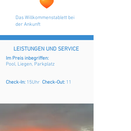
Das Willkommenstablett bei
der Ankunft
LEISTUNGEN UND SERVICE
Im Preis inbegriffen:
Pool, Liegen, Parkplatz
Check-In:
15Uhr
Check-Out:
11