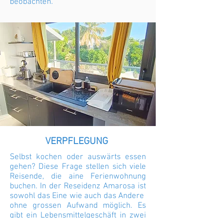
beobachten.
VERPFLEGUNG
Selbst kochen oder auswärts essen
gehen? Diese Frage stellen sich viele
Reisende, die aine Ferienwohnung
buchen. In der Reseidenz Amarosa ist
sowohl das Eine wie auch das Andere
ohne grossen Aufwand möglich. Es
gibt ein Lebensmittelgeschäft in zwei