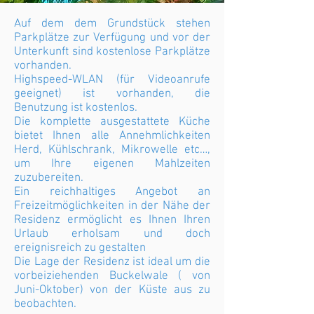
Auf dem dem Grundstück stehen
Parkplätze zur Verfügung und vor der
Unterkunft sind kostenlose Parkplätze
vorhanden.
Highspeed-WLAN (für Videoanrufe
geeignet) ist vorhanden, die
Benutzung ist kostenlos.
Die komplette ausgestattete Küche
bietet Ihnen alle Annehmlichkeiten
Herd, Kühlschrank, Mikrowelle etc…,
um Ihre eigenen Mahlzeiten
zuzubereiten.
Ein reichhaltiges Angebot an
Freizeitmöglichkeiten in der Nähe der
Residenz ermöglicht es Ihnen Ihren
Urlaub erholsam und doch
ereignisreich zu gestalten
Die Lage der Residenz ist ideal um die
vorbeiziehenden Buckelwale ( von
Juni-Oktober) von der Küste aus zu
beobachten.