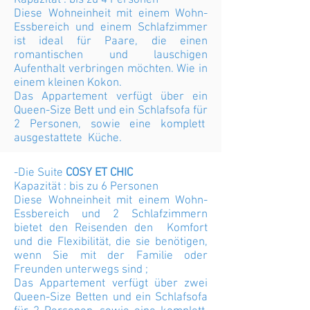
Kapazität : bis zu 4 Personen
Diese Wohneinheit mit einem Wohn-
Essbereich und einem Schlafzimmer
ist ideal für Paare, die einen
romantischen und lauschigen
Aufenthalt verbringen möchten. Wie in
einem kleinen Kokon.
Das Appartement verfügt über ein
Queen-Size Bett und ein Schlafsofa für
2 Personen, sowie eine komplett
ausgestattete Küche.
-Die Suite
COSY ET CHIC
Kapazität : bis zu 6 Personen
Diese Wohneinheit mit einem Wohn-
Essbereich und 2 Schlafzimmern
bietet den Reisenden den Komfort
und die Flexibilität, die sie benötigen,
wenn Sie mit der Familie oder
Freunden unterwegs sind ;
Das Appartement verfügt über zwei
Queen-Size Betten und ein Schlafsofa