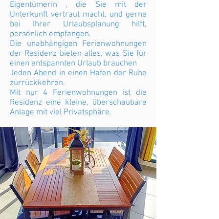
Eigentümerin , die Sie mit der
Unterkunft vertraut macht, und gerne
bei Ihrer Urlaubsplanung hilft,
persönlich empfangen.
Die unabhängigen Ferienwohnungen
der Residenz bieten alles, was Sie für
einen entspannten Urlaub brauchen
Jeden Abend in einen Hafen der Ruhe
zurrückkehren.
Mit nur 4 Ferienwohnungen ist die
Residenz eine kleine, überschaubare
Anlage mit viel Privatsphäre.