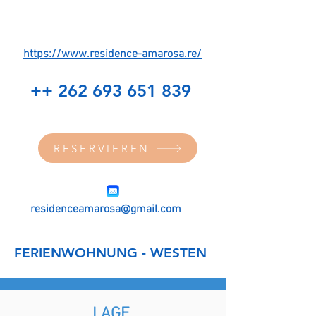
https://www.residence-amarosa.re/
++ 262 693 651 839
RESERVIEREN
residenceamarosa@gmail.com
FERIENWOHNUNG - WESTEN
LAGE