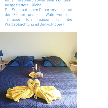
für 2 Personen, sowie eine komplett
ausgestattete Küche.
Die Suite hat einen Panoramablick auf
den Ozean und die Wale von der
Terrasse (die Saison für die
Walbeobachtung ist Juni-Oktober)