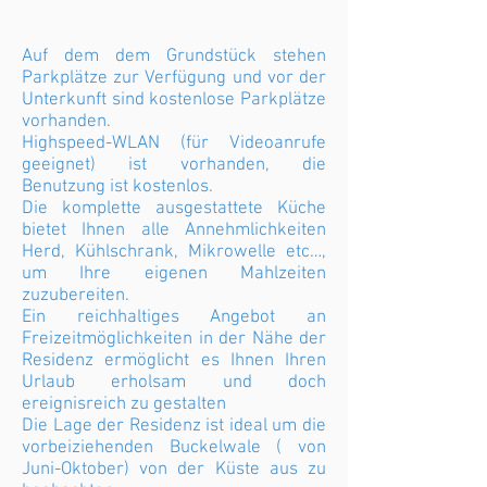
Auf dem dem Grundstück stehen
Parkplätze zur Verfügung und vor der
Unterkunft sind kostenlose Parkplätze
vorhanden.
Highspeed-WLAN (für Videoanrufe
geeignet) ist vorhanden, die
Benutzung ist kostenlos.
Die komplette ausgestattete Küche
bietet Ihnen alle Annehmlichkeiten
Herd, Kühlschrank, Mikrowelle etc…,
um Ihre eigenen Mahlzeiten
zuzubereiten.
Ein reichhaltiges Angebot an
Freizeitmöglichkeiten in der Nähe der
Residenz ermöglicht es Ihnen Ihren
Urlaub erholsam und doch
ereignisreich zu gestalten
Die Lage der Residenz ist ideal um die
vorbeiziehenden Buckelwale ( von
Juni-Oktober) von der Küste aus zu