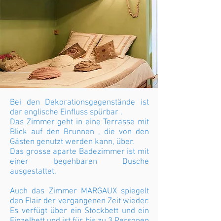
Bei den Dekorationsgegenstände ist
der englische Einfluss spürbar .
Das Zimmer geht in eine Terrasse mit
Blick auf den Brunnen , die von den
Gästen genutzt werden kann, über.
Das grosse aparte Badezimmer ist mit
einer begehbaren Dusche
ausgestattet.
Auch das Zimmer MARGAUX spiegelt
den Flair der vergangenen Zeit wieder.
Es verfügt über ein Stockbett und ein