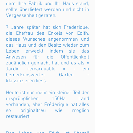
dem Ihre Fabrik und Ihr Haus stand,
sollte überliefert werden und nicht in
Vergessenheit geraten.
7 Jahre später hat sich Frederique,
die Ehefrau des Enkels von Edith,
dieses Wunsches angenommen und
das Haus und den Besitz wieder zum
Leben erweckt indem sie das
Anwesen für die Öffentlichkeit
zugänglich gemacht hat und es als «
Jardin remarquable » - ein
bemerkenswerter Garten -
klassifizieren liess.
Heute ist nur mehr ein kleiner Teil der
ursprünglichen 150Ha Land
vorhanden, aber Fréderique hat alles
so originaltreu wie möglich
restauriert.