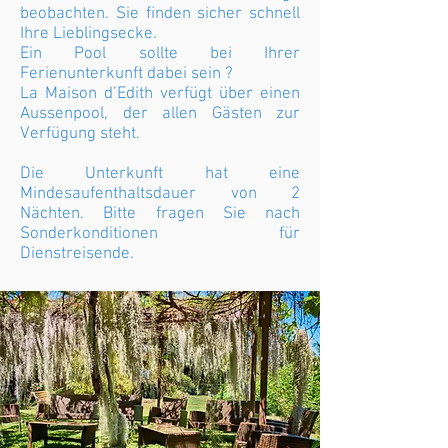
beobachten. Sie finden sicher schnell
Ihre Lieblingsecke.
Ein Pool sollte bei Ihrer
Ferienunterkunft dabei sein ?
La Maison d’Edith verfügt über einen
Aussenpool, der allen Gästen zur
Verfügung steht.
Die Unterkunft hat eine
Mindesaufenthaltsdauer von 2
Nächten. Bitte fragen Sie nach
Sonderkonditionen für
Dienstreisende.