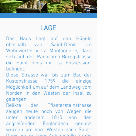
LAGE
Das Haus liegt auf den Hügeln
oberhalb von Saint-Denis, im
Wohnviertel « La Montagne », dass
sich auf der Panorama-Berggstrasse
die Saint-Denis mit La Possession,
befindet.
Diese Strasse war bis zum Bau der
Küstenstrasse 1959 die einzige
Möglichkeit um auf dem Landweg vom
Norden in den Westen der Insel zu
gelangen.
Relikte der Pflastersteinstrasse
zeugen heute noch von Wegen die
unter anderem 1810 von den
angreifenden Engländern genutzt
wurden um vom Westen nach Saint-