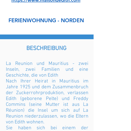
https://www.maisondedith.com
FERIENWOHNUNG - NORDEN
BESCHREIBUNG
La Reunion und Mauritius - zwei
Inseln, zwei Familien und eine
Geschichte, die von Edith
Nach Ihrer Heirat in Mauritius im
Jahre 1925 und dem Zusammenbruch
der Zuckerrohrproduktion, verlassen
Edith (geborene Pelte) und Freddy
Commins (seine Mutter ist aus La
Réunion) die Insel um sich auf La
Reunion niederzulassen, wo die Eltern
von Edith wohnen.
Sie haben sich bei einem der