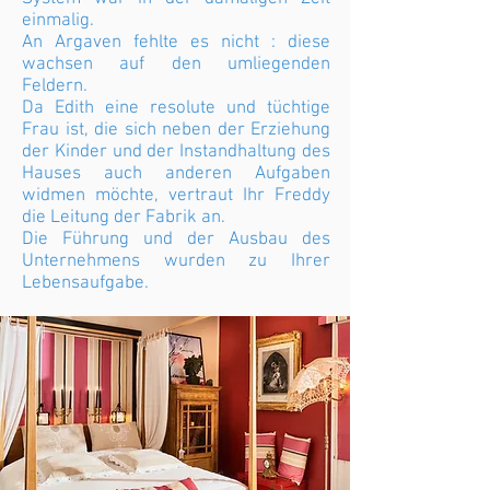
einmalig.
An Argaven fehlte es nicht : diese
wachsen auf den umliegenden
Feldern.
Da Edith eine resolute und tüchtige
Frau ist, die sich neben der Erziehung
der Kinder und der Instandhaltung des
Hauses auch anderen Aufgaben
widmen möchte, vertraut Ihr Freddy
die Leitung der Fabrik an.
Die Führung und der Ausbau des
Unternehmens wurden zu Ihrer
Lebensaufgabe.