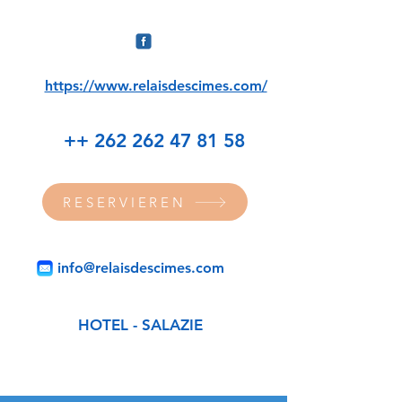
https://www.relaisdescimes.com/
++ 262 262 47 81 58
RESERVIEREN
info@relaisdescimes.com
HOTEL - SALAZIE