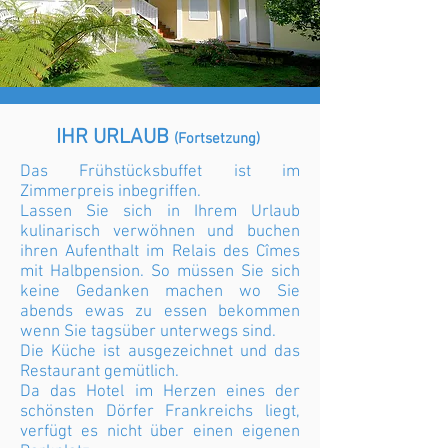
IHR URLAUB
(Fortsetzung)
Das Frühstücksbuffet ist im
Zimmerpreis inbegriffen.
Lassen Sie sich in Ihrem Urlaub
kulinarisch verwöhnen und buchen
ihren Aufenthalt im Relais des Cîmes
mit Halbpension. So müssen Sie sich
keine Gedanken machen wo Sie
abends ewas zu essen bekommen
wenn Sie tagsüber unterwegs sind.
Die Küche ist ausgezeichnet und das
Restaurant gemütlich.
Da das Hotel im Herzen eines der
schönsten Dörfer Frankreichs liegt,
verfügt es nicht über einen eigenen