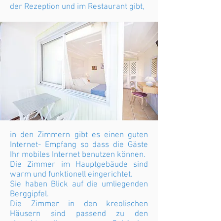
der Rezeption und im Restaurant gibt,
in den Zimmern gibt es einen guten
Internet- Empfang so dass die Gäste
Ihr mobiles Internet benutzen können.
Die Zimmer im Hauptgebäude sind
warm und funktionell eingerichtet.
Sie haben Blick auf die umliegenden
Berggipfel.
Die Zimmer in den kreolischen
Häusern sind passend zu den