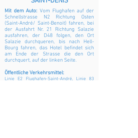
SAINT-DENIS
Mit dem Auto:
Vom Flughafen auf der
Schnellstrasse N2 Richtung Osten
(Saint-André/ Saint-Benoit) fahren, bei
der Ausfahrt Nr. 21 Richtung Salazie
ausfahren, der D48 folgen, den Ort
Salazie durchqueren, bis nach Hell-
Bourg fahren, das Hotel befindet sich
am Ende der Strasse die den Ort
durchquert, auf der linken Seite.
Öffentliche Verkehrsmittel:
Linie E2 Flughafen-Saint-André
,
Linie 83
Saint-André Hell-Bourg