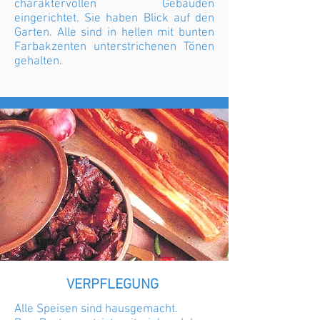
charaktervollen Gebäuden
eingerichtet. Sie haben Blick auf den
Garten. Alle sind in hellen mit bunten
Farbakzenten unterstrichenen Tönen
gehalten.
VERPFLEGUNG
Alle Speisen sind hausgemacht.