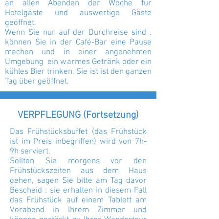
an allen Abenden der Woche fur
Hotelgäste und auswertige Gäste
geöffnet.
Wenn Sie nur auf der Durchreise sind ,
können Sie in der Café-Bar eine Pause
machen und in einer angenehmen
Umgebung ein warmes Getränk oder ein
kühles Bier trinken. Sie ist ist den ganzen
Tag über geöffnet.
VERPFLEGUNG (Fortsetzung)
Das Frühstücksbuffet (das Frühstück
ist im Preis inbegriffen) wird von 7h-
9h serviert.
Sollten Sie morgens vor den
Frühstückszeiten aus dem Haus
gehen, sagen Sie bitte am Tag davor
Bescheid : sie erhalten in diesem Fall
das Frühstück auf einem Tablett am
Vorabend in Ihrem Zimmer und