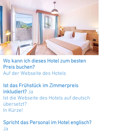
Wo kann ich dieses Hotel zum besten
Preis buchen?
Auf der Webseite des Hotels
Ist das Frühstück im Zimmerpreis
inkludiert?
Ja
Ist die Webseite des Hotels auf deutsch
übersetzt?
In Kürze!
Spricht das Personal im Hotel englisch?
Ja