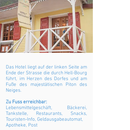
Das Hotel liegt auf der linken Seite am
Ende der Strasse die durch Hell-Bourg
führt, im Herzen des Dorfes und am
Fuße des majestätischen Piton des
Neiges.
Zu Fuss erreichbar:
Lebensmittelgeschäft, Bäckerei,
Tankstelle, Restaurants, Snacks,
Touristen-Info, Geldausgabeautomat,
Apotheke, Post