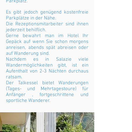
Parkplatz.
Es gibt jedoch genügend kostenfreie
Parkplätze in der Nähe.
Die Rezeptionsmitarbeiter sind ihnen
jederzeit behilflich.
Gerne bewahrt man im Hotel Ihr
Gepäck auf wenn Sie schon morgens
anreisen, abends spät abreisen oder
auf Wanderung sind.
Nachdem es in Salazie viele
Wandermöglichkeiten gibt, ist ein
Aufenthalt von 2-3 Nächten durchaus
ratsam.
Der Talkessel bietet Wanderungen
(Tages- und Mehrtagestoure) für
Anfänger , fortgeschrittene und
sportliche Wanderer.