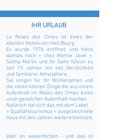
IHR URLAUB
Le Relais des Cîmes ist eines der
ältesten Hotels von Hell-Bourg.
Es wurde 1976 eröffnet, und hiess
damals noch « chez Mamie Javel ».
Salma Martin und Ihr Sohn führen es
seit 15 Jahren mit viel Herzlichkeit
und familiärer Atmosphäre.
Sie sorgen für Ihr Wohlergehen und
die vielen kleinen Dinge die aus einem
Aufenthalt im Relais des Cîmes einen
unvergesslichen Aufenthalt machen.
Natürlich hat sich das mit dem Label
« Qualitätstourismus » ausgezeichnete
Haus mit den Jahren weiterentwickelt,
aber im wesentlichen - und das ist