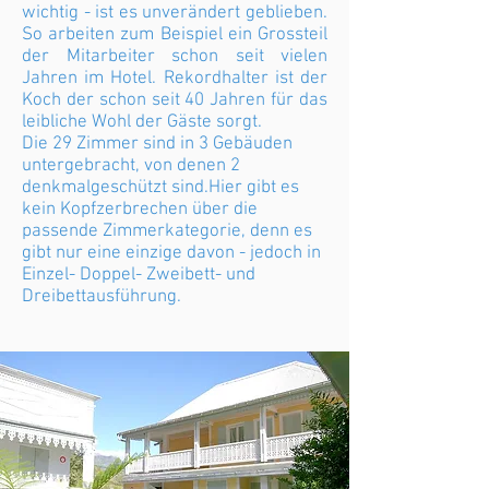
wichtig - ist es unverändert geblieben.
So arbeiten zum Beispiel ein Grossteil
der Mitarbeiter schon seit vielen
Jahren im Hotel. Rekordhalter ist der
Koch der schon seit 40 Jahren für das
leibliche Wohl der Gäste sorgt.
Die 29 Zimmer sind in 3 Gebäuden
untergebracht, von denen 2
denkmalgeschützt sind.Hier gibt es
kein Kopfzerbrechen über die
passende Zimmerkategorie, denn es
gibt nur eine einzige davon - jedoch in
Einzel- Doppel- Zweibett- und
Dreibettausführung.