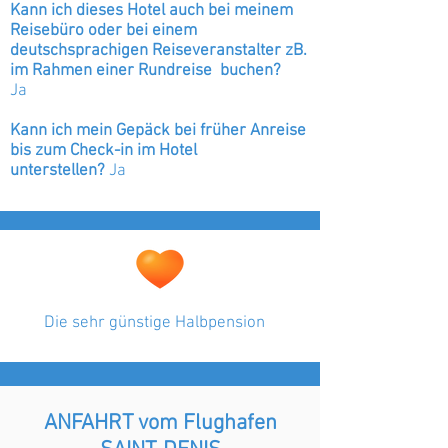
Kann ich dieses Hotel auch bei meinem
Reisebüro oder bei einem
deutschsprachigen Reiseveranstalter zB.
im Rahmen einer Rundreise buchen?
Ja
Kann ich mein Gepäck bei früher Anreise
bis zum Check-in im Hotel
unterstellen?
Ja
Die sehr günstige Halbpension
ANFAHRT
vom Flughafen