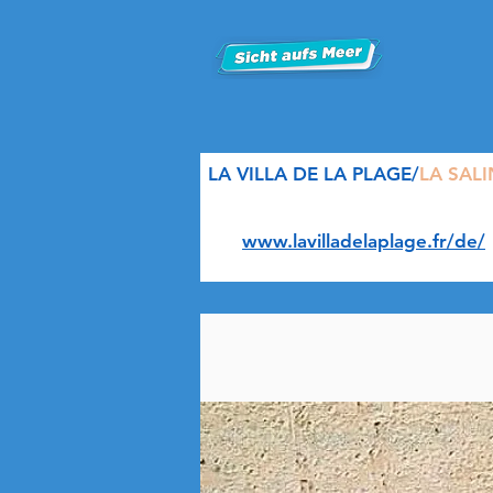
LA VILLA DE LA PLAGE/
LA SALI
www.lavilladelaplage.fr/de/