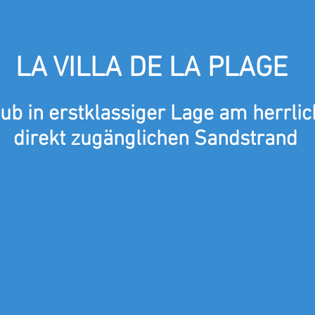
LA VILLA DE LA PLAGE
ub in erstklassiger Lage am herrlic
direkt zugänglichen Sandstrand